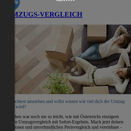
UMZUGS-VERGLEICH
Du möchtest umziehen und willst wissen wie viel dich der Umzug
kosten wird?
Umziehen war noch nie so leicht, wie mit Österreichs einzigem
direkten Umzugsvergleich mit Sofort-Ergebnis. Mach jetzt deinen
kostenlosen und unverbindlichen Preisvergleich und vereinbare -