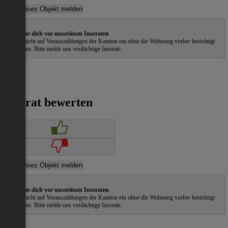
Schütze dich vor unseriösen Inseraten
Gehe nicht auf Vorauszahlungen der Kaution ein ohne die Wohnung vorher besichtigt
zu haben. Bitte melde uns verdächtige Inserate.
Inserat bewerten
Schütze dich vor unseriösen Inseraten
Gehe nicht auf Vorauszahlungen der Kaution ein ohne die Wohnung vorher besichtigt
zu haben. Bitte melde uns verdächtige Inserate.
ˀ