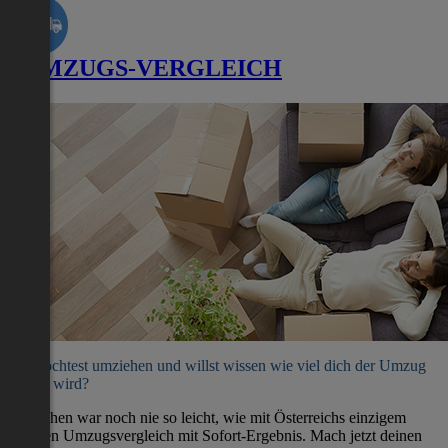
UMZUGS-VERGLEICH
Du möchtest umziehen und willst wissen wie viel dich der Umzug
kosten wird?
Umziehen war noch nie so leicht, wie mit Österreichs einzigem
direkten Umzugsvergleich mit Sofort-Ergebnis. Mach jetzt deinen