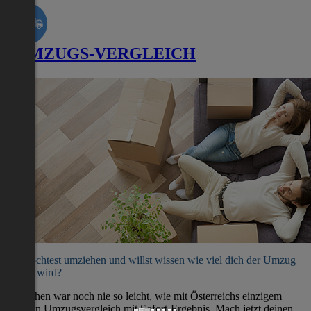
UMZUGS-VERGLEICH
Du möchtest umziehen und willst wissen wie viel dich der Umzug
kosten wird?
Umziehen war noch nie so leicht, wie mit Österreichs einzigem
direkten Umzugsvergleich mit Sofort-Ergebnis. Mach jetzt deinen