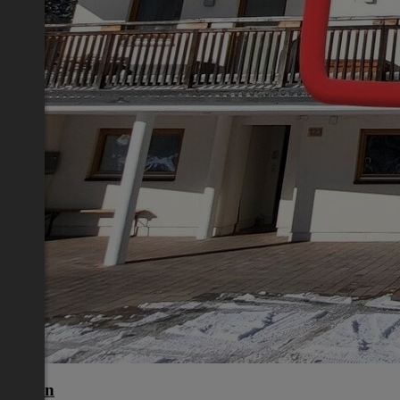
Liezen