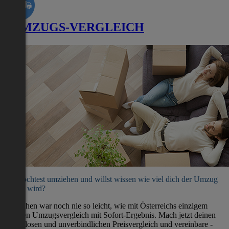
UMZUGS-VERGLEICH
Du möchtest umziehen und willst wissen wie viel dich der Umzug
kosten wird?
Umziehen war noch nie so leicht, wie mit Österreichs einzigem
direkten Umzugsvergleich mit Sofort-Ergebnis. Mach jetzt deinen
kostenlosen und unverbindlichen Preisvergleich und vereinbare -