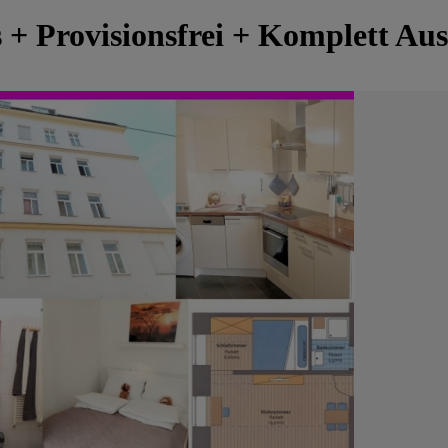
 + Provisionsfrei + Komplett Aus