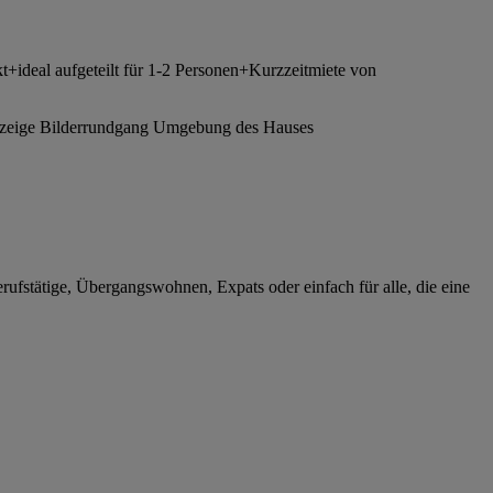
ideal aufgeteilt für 1-2 Personen+Kurzzeitmiete von
sanzeige Bilderrundgang Umgebung des Hauses
erufstätige, Übergangswohnen, Expats oder einfach für alle, die eine