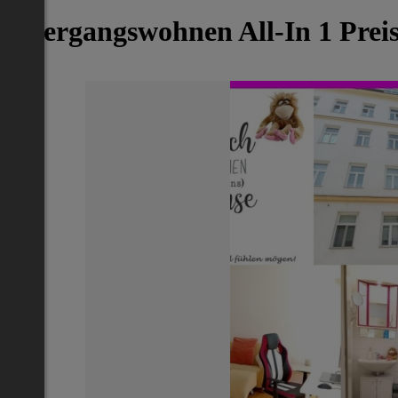
Übergangswohnen All-In 1 Preis