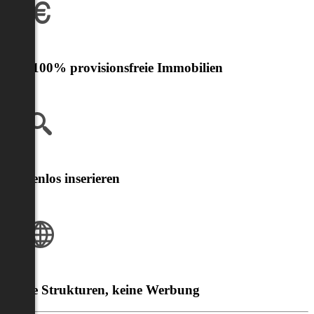
Nur 100% provisionsfreie Immobilien
Kostenlos inserieren
Klare Strukturen, keine Werbung