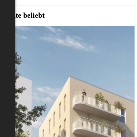
Heute beliebt