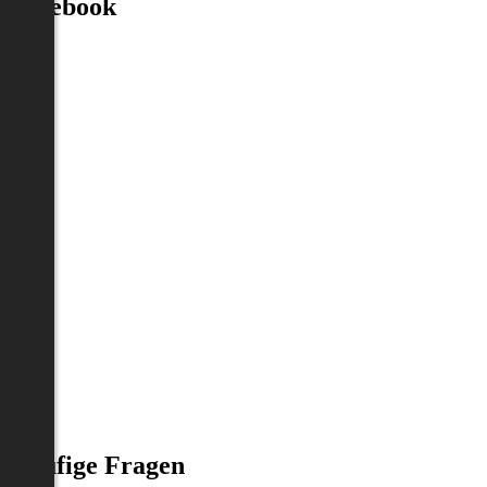
Facebook
Häufige Fragen