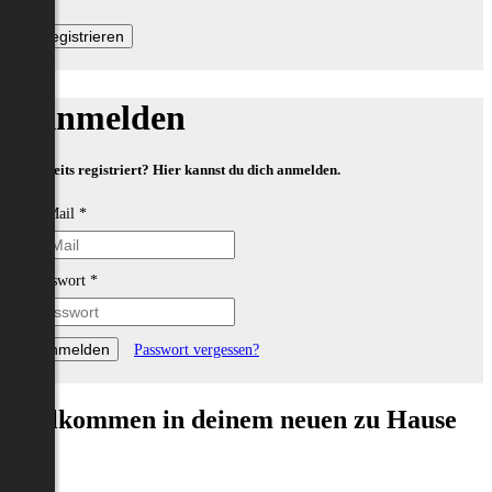
Anmelden
Bereits registriert? Hier kannst du dich anmelden.
E-Mail
*
Passwort
*
Passwort vergessen?
Willkommen in deinem neuen zu Hause