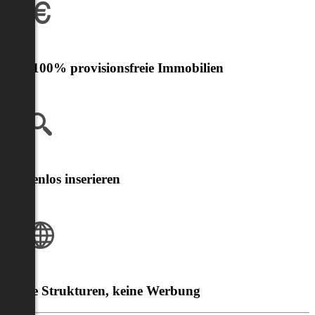
Nur 100% provisionsfreie Immobilien
Kostenlos inserieren
Klare Strukturen, keine Werbung