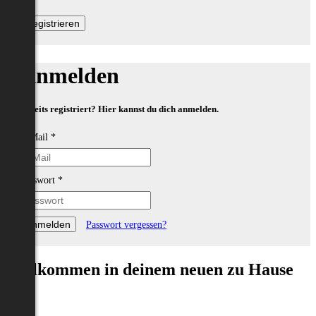
Anmelden
Bereits registriert? Hier kannst du dich anmelden.
E-Mail
*
Passwort
*
Passwort vergessen?
Willkommen in deinem neuen zu Hause