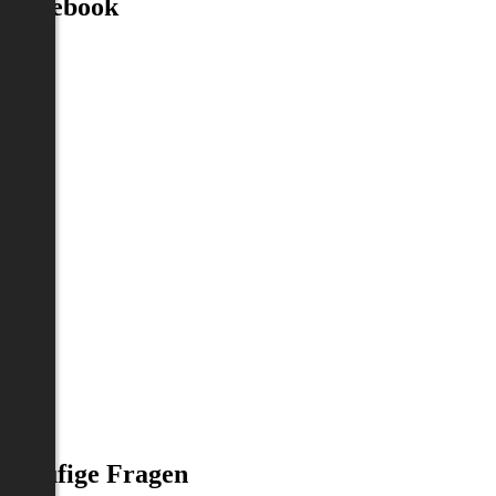
Facebook
Häufige Fragen