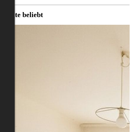
Heute beliebt