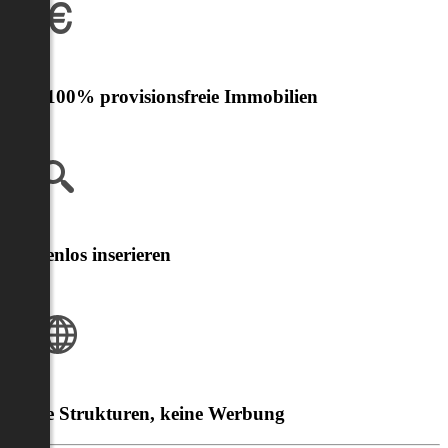
Nur 100% provisionsfreie Immobilien
Kostenlos inserieren
Klare Strukturen, keine Werbung