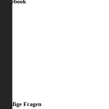
Facebook
Häufige Fragen