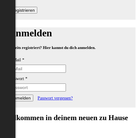
Anmelden
Bereits registriert? Hier kannst du dich anmelden.
E-Mail
*
Passwort
*
Passwort vergessen?
Willkommen in deinem neuen zu Hause