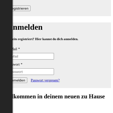
Anmelden
Bereits registriert? Hier kannst du dich anmelden.
E-Mail
*
Passwort
*
Passwort vergessen?
Willkommen in deinem neuen zu Hause