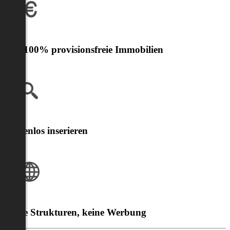
Nur 100% provisionsfreie Immobilien
Kostenlos inserieren
Klare Strukturen, keine Werbung