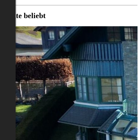
Heute beliebt