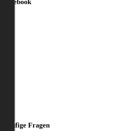
Facebook
Häufige Fragen