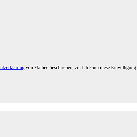
utzerklärung
von Flatbee beschrieben, zu. Ich kann diese Einwilligung 