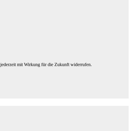
jederzeit mit Wirkung für die Zukunft widerrufen.