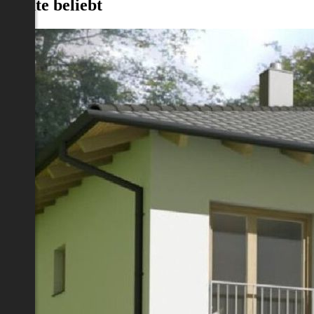
Heute beliebt