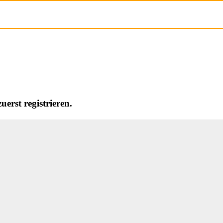
erst registrieren.