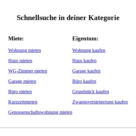
Schnellsuche in deiner Kategorie
Miete:
Eigentum:
Wohnung mieten
Wohnung kaufen
Haus mieten
Haus kaufen
WG-Zimmer mieten
Garage kaufen
Garage mieten
Büro kaufen
Büro mieten
Grundstück kaufen
Kurzzeitmieten
Zwangsversteigerung kaufen
Genossenschaftswohnung mieten