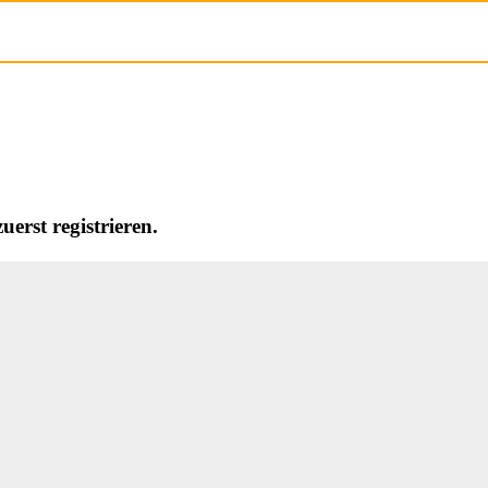
erst registrieren.