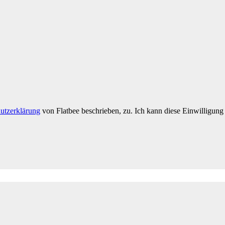
utzerklärung
von Flatbee beschrieben, zu. Ich kann diese Einwilligung 