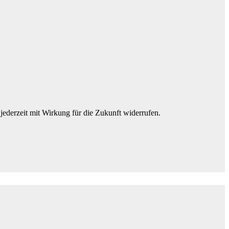
jederzeit mit Wirkung für die Zukunft widerrufen.