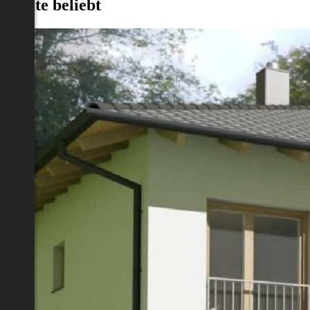
Heute beliebt