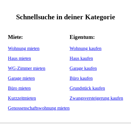
Schnellsuche in deiner Kategorie
Miete:
Eigentum:
Wohnung mieten
Wohnung kaufen
Haus mieten
Haus kaufen
WG-Zimmer mieten
Garage kaufen
Garage mieten
Büro kaufen
Büro mieten
Grundstück kaufen
Kurzzeitmieten
Zwangsversteigerung kaufen
Genossenschaftswohnung mieten