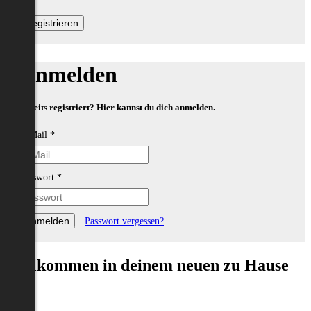
Anmelden
Bereits registriert? Hier kannst du dich anmelden.
E-Mail
*
Passwort
*
Passwort vergessen?
Willkommen in deinem neuen zu Hause