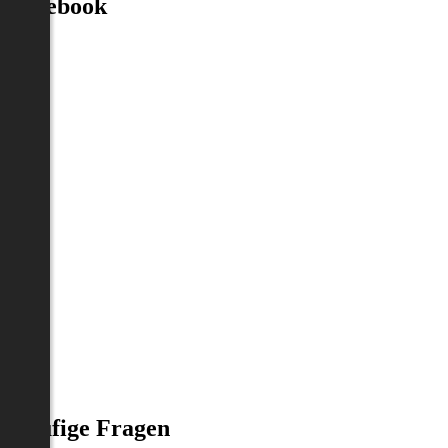
Facebook
Häufige Fragen