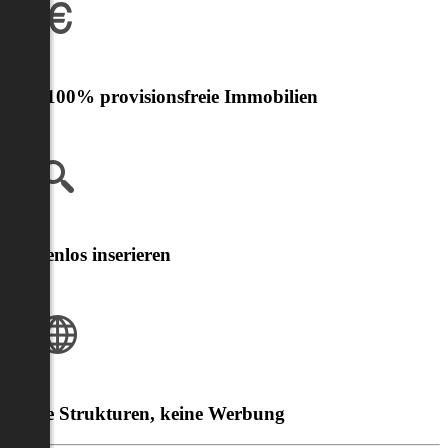
Nur 100% provisionsfreie Immobilien
Kostenlos inserieren
Klare Strukturen, keine Werbung