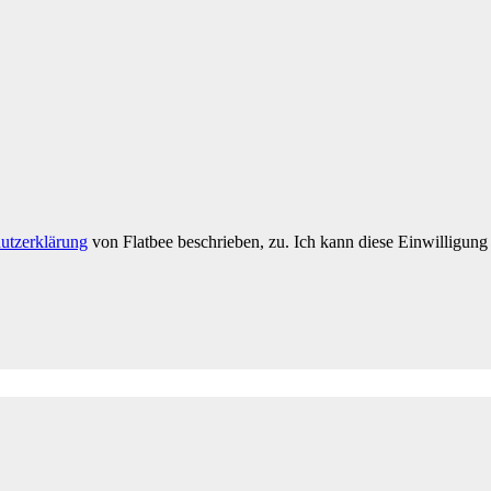
utzerklärung
von Flatbee beschrieben, zu. Ich kann diese Einwilligung 