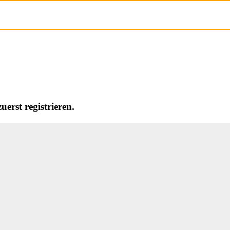
erst registrieren.