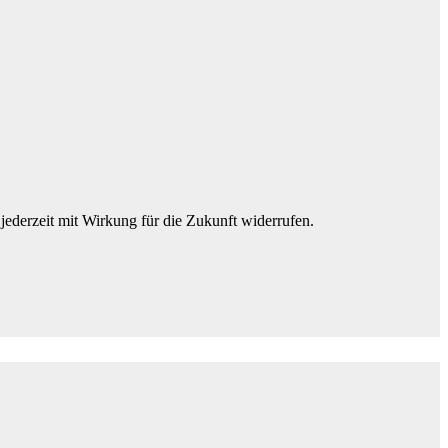
jederzeit mit Wirkung für die Zukunft widerrufen.