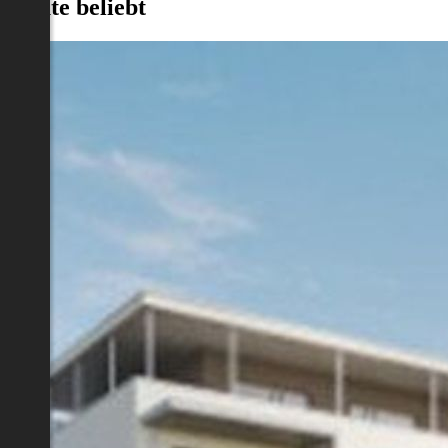
Heute beliebt