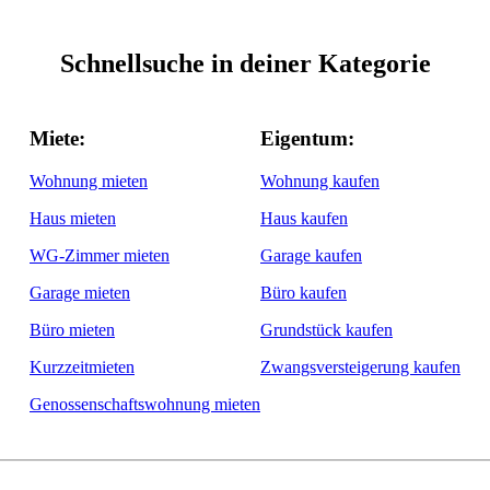
Schnellsuche in deiner Kategorie
Miete:
Eigentum:
Wohnung mieten
Wohnung kaufen
Haus mieten
Haus kaufen
WG-Zimmer mieten
Garage kaufen
Garage mieten
Büro kaufen
Büro mieten
Grundstück kaufen
Kurzzeitmieten
Zwangsversteigerung kaufen
Genossenschaftswohnung mieten