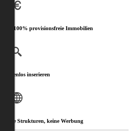
Nur 100% provisionsfreie Immobilien
Kostenlos inserieren
Klare Strukturen, keine Werbung