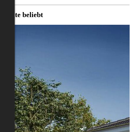
Heute beliebt