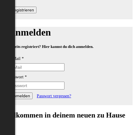
Anmelden
Bereits registriert? Hier kannst du dich anmelden.
E-Mail
*
Passwort
*
Passwort vergessen?
Willkommen in deinem neuen zu Hause