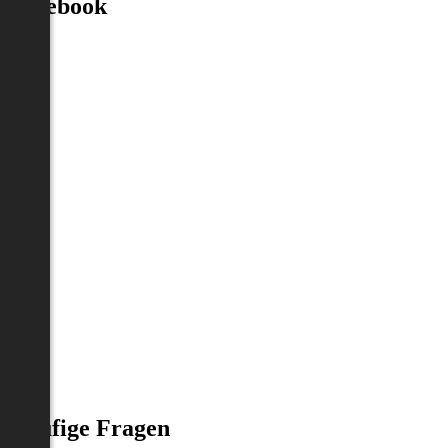
Facebook
Häufige Fragen