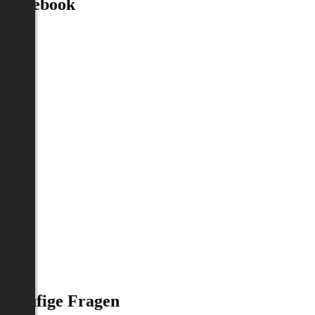
Facebook
Häufige Fragen