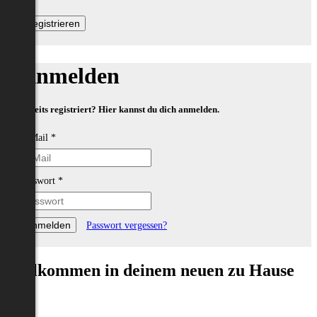
Anmelden
Bereits registriert? Hier kannst du dich anmelden.
E-Mail
*
Passwort
*
Passwort vergessen?
Willkommen in deinem neuen zu Hause