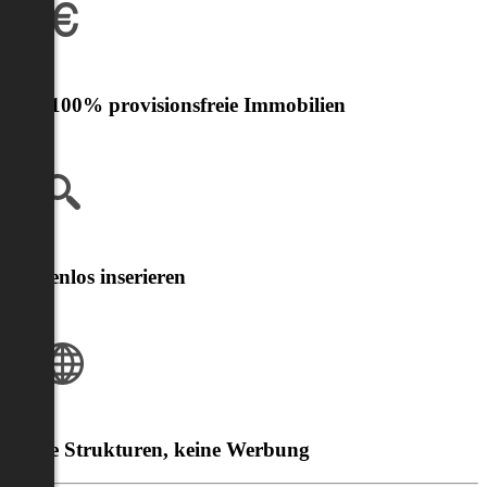
Nur 100% provisionsfreie Immobilien
Kostenlos inserieren
Klare Strukturen, keine Werbung