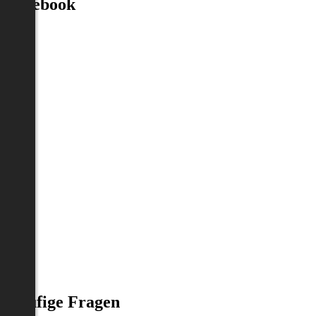
Facebook
Häufige Fragen