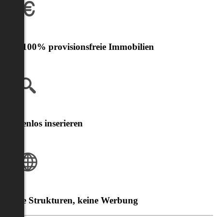
Nur 100% provisionsfreie Immobilien
Kostenlos inserieren
Klare Strukturen, keine Werbung