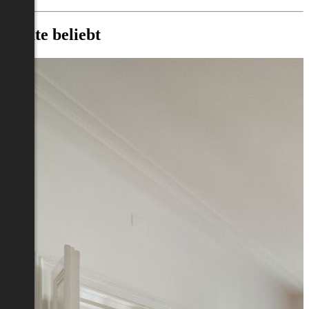
Heute beliebt