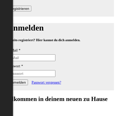
Anmelden
Bereits registriert? Hier kannst du dich anmelden.
E-Mail
*
Passwort
*
Passwort vergessen?
Willkommen in deinem neuen zu Hause