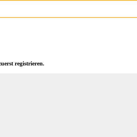
erst registrieren.