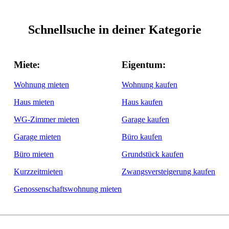
Schnellsuche in deiner Kategorie
Miete:
Eigentum:
Wohnung mieten
Wohnung kaufen
Haus mieten
Haus kaufen
WG-Zimmer mieten
Garage kaufen
Garage mieten
Büro kaufen
Büro mieten
Grundstück kaufen
Kurzzeitmieten
Zwangsversteigerung kaufen
Genossenschaftswohnung mieten