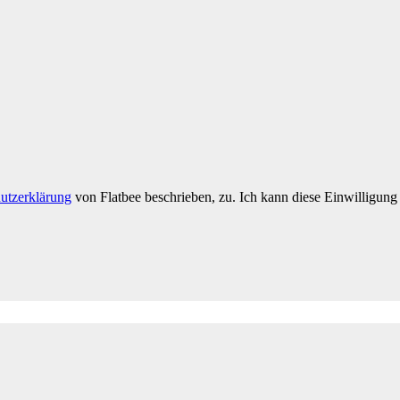
utzerklärung
von Flatbee beschrieben, zu. Ich kann diese Einwilligung 