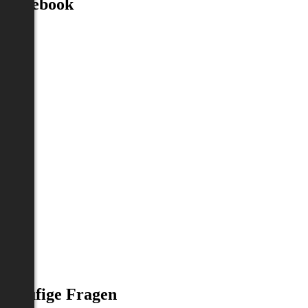
Facebook
Häufige Fragen