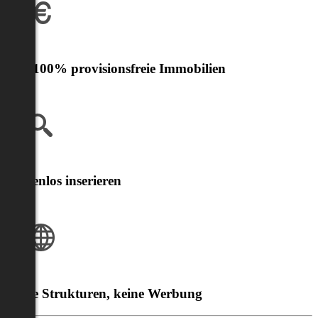
Nur 100% provisionsfreie Immobilien
Kostenlos inserieren
Klare Strukturen, keine Werbung