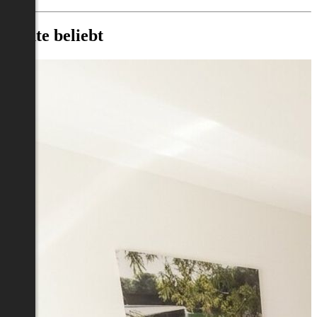
Heute beliebt