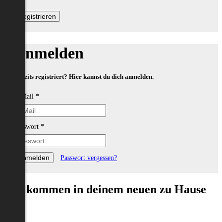
Anmelden
Bereits registriert? Hier kannst du dich anmelden.
E-Mail
*
Passwort
*
Passwort vergessen?
Willkommen in deinem neuen zu Hause