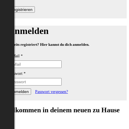
Anmelden
Bereits registriert? Hier kannst du dich anmelden.
E-Mail
*
Passwort
*
Passwort vergessen?
Willkommen in deinem neuen zu Hause