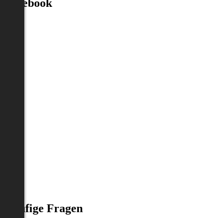
Facebook
Häufige Fragen