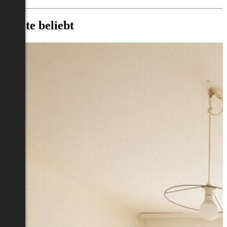
Heute beliebt