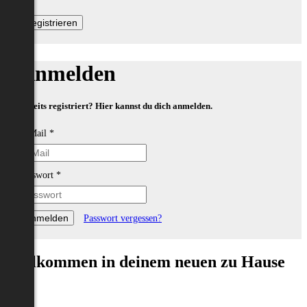
Anmelden
Bereits registriert? Hier kannst du dich anmelden.
E-Mail
*
Passwort
*
Passwort vergessen?
Willkommen in deinem neuen zu Hause