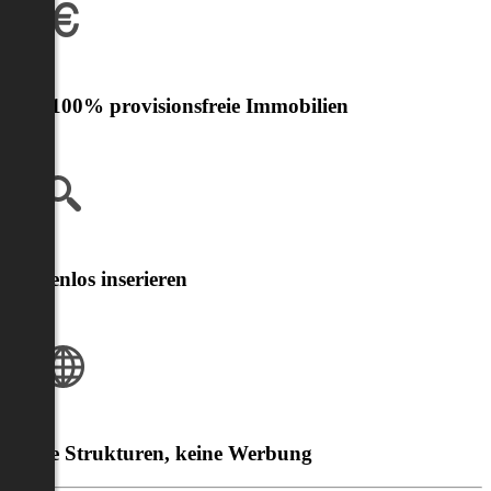
Nur 100% provisionsfreie Immobilien
Kostenlos inserieren
Klare Strukturen, keine Werbung