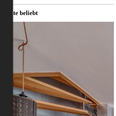
Heute beliebt