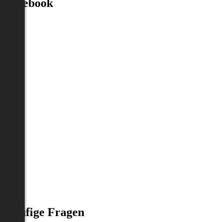
Facebook
Häufige Fragen