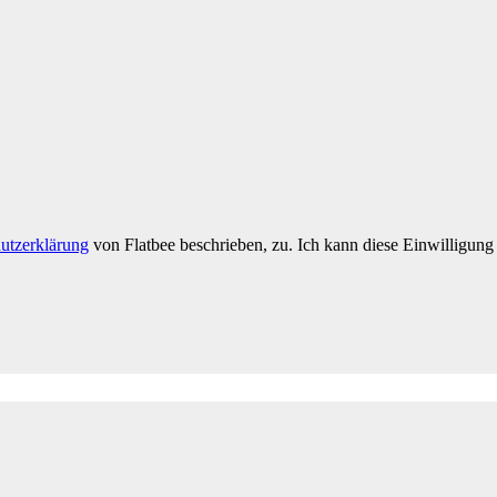
utzerklärung
von Flatbee beschrieben, zu. Ich kann diese Einwilligung 