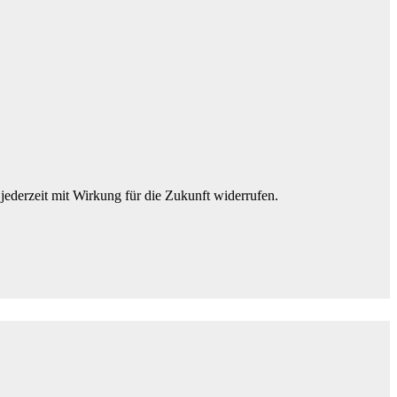
jederzeit mit Wirkung für die Zukunft widerrufen.