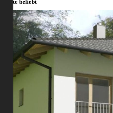
Heute beliebt