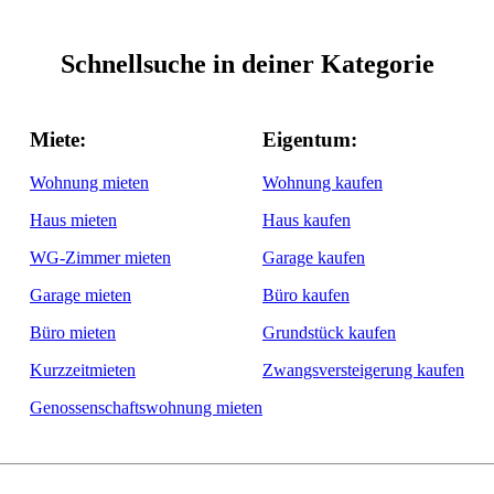
Schnellsuche in deiner Kategorie
Miete:
Eigentum:
Wohnung mieten
Wohnung kaufen
Haus mieten
Haus kaufen
WG-Zimmer mieten
Garage kaufen
Garage mieten
Büro kaufen
Büro mieten
Grundstück kaufen
Kurzzeitmieten
Zwangsversteigerung kaufen
Genossenschaftswohnung mieten