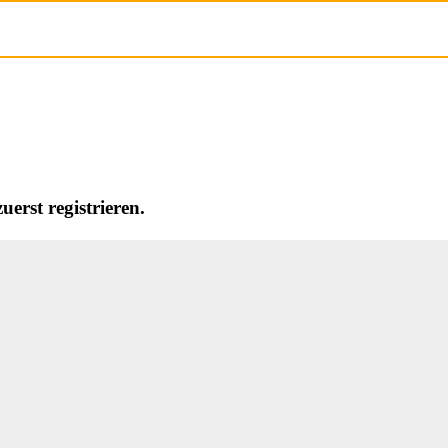
erst registrieren.