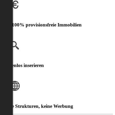
Nur 100% provisionsfreie Immobilien
Kostenlos inserieren
Klare Strukturen, keine Werbung