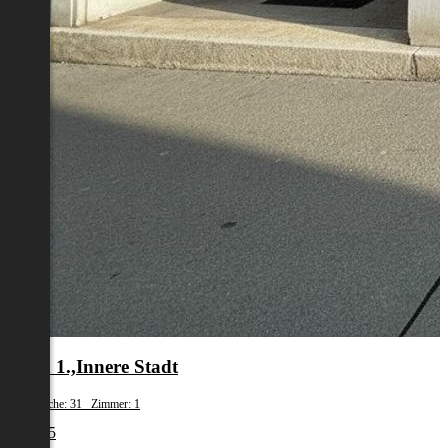
Wien 1.,Innere Stadt
Wohnfläche: 31 Zimmer: 1
€ 1.245