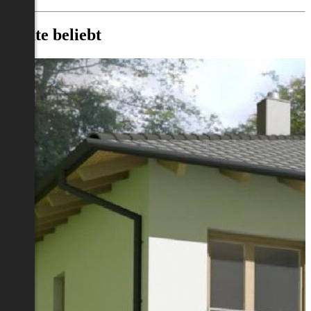
Heute beliebt