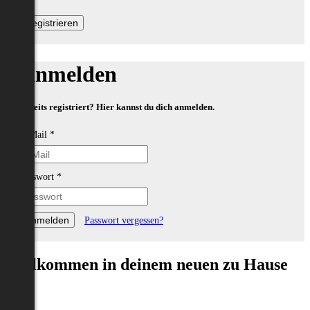
Anmelden
Bereits registriert? Hier kannst du dich anmelden.
E-Mail
*
Passwort
*
Passwort vergessen?
Willkommen in deinem neuen zu Hause