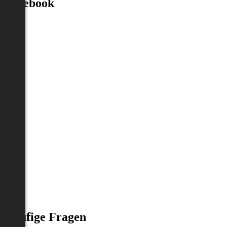
Facebook
Häufige Fragen