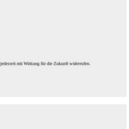
jederzeit mit Wirkung für die Zukunft widerrufen.