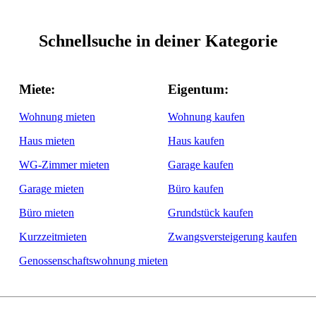
Schnellsuche in deiner Kategorie
Miete:
Eigentum:
Wohnung mieten
Wohnung kaufen
Haus mieten
Haus kaufen
WG-Zimmer mieten
Garage kaufen
Garage mieten
Büro kaufen
Büro mieten
Grundstück kaufen
Kurzzeitmieten
Zwangsversteigerung kaufen
Genossenschaftswohnung mieten