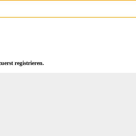
erst registrieren.