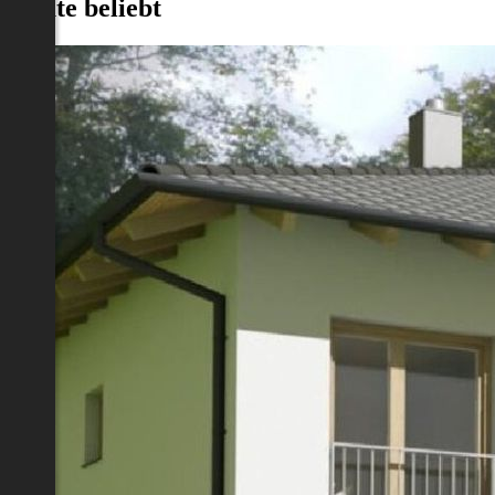
Heute beliebt