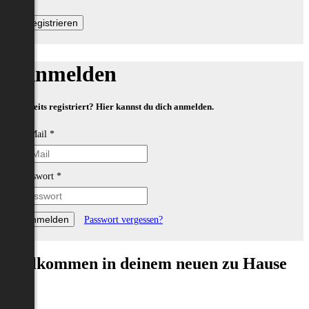
Anmelden
Bereits registriert? Hier kannst du dich anmelden.
E-Mail
*
Passwort
*
Passwort vergessen?
Willkommen in deinem neuen zu Hause