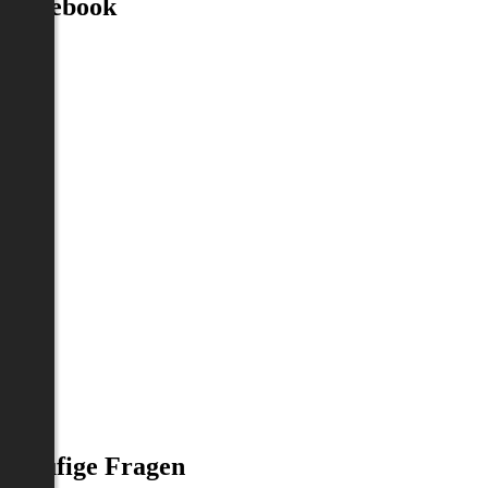
Facebook
Häufige Fragen