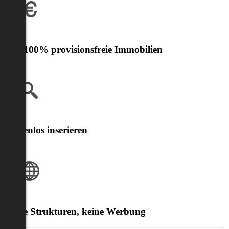
Nur 100% provisionsfreie Immobilien
Kostenlos inserieren
Klare Strukturen, keine Werbung