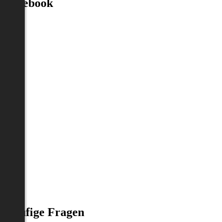
Facebook
Häufige Fragen