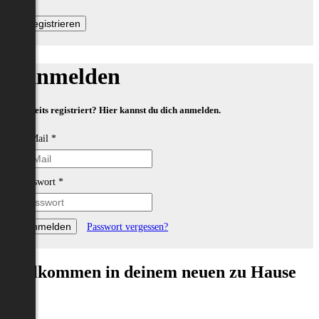
Anmelden
Bereits registriert? Hier kannst du dich anmelden.
E-Mail
*
Passwort
*
Passwort vergessen?
Willkommen in deinem neuen zu Hause