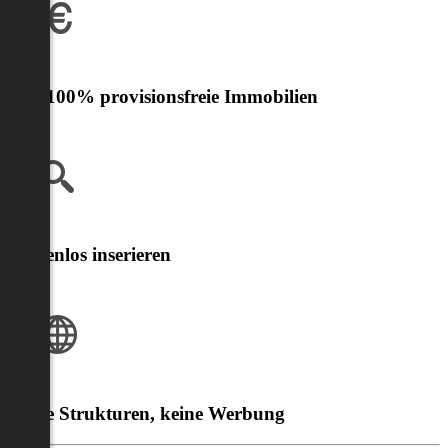
Nur 100% provisionsfreie Immobilien
Kostenlos inserieren
Klare Strukturen, keine Werbung