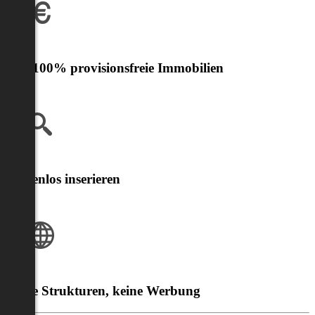
Nur 100% provisionsfreie Immobilien
Kostenlos inserieren
Klare Strukturen, keine Werbung