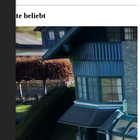
Heute beliebt