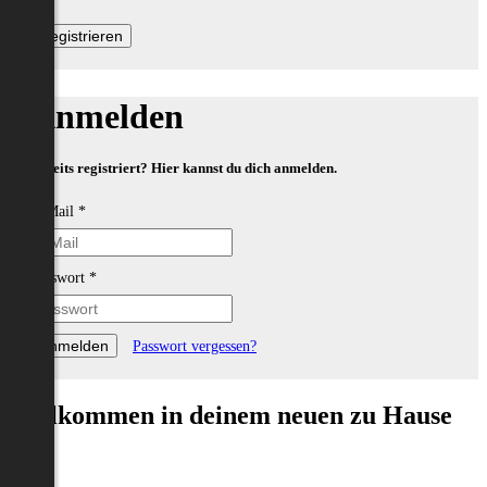
Anmelden
Bereits registriert? Hier kannst du dich anmelden.
E-Mail
*
Passwort
*
Passwort vergessen?
Willkommen in deinem neuen zu Hause