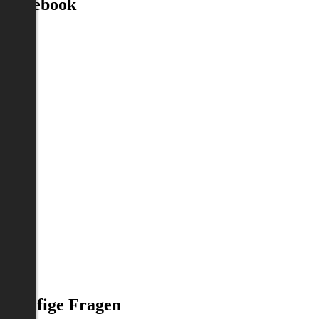
Facebook
Häufige Fragen