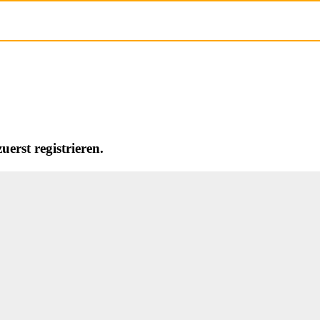
erst registrieren.