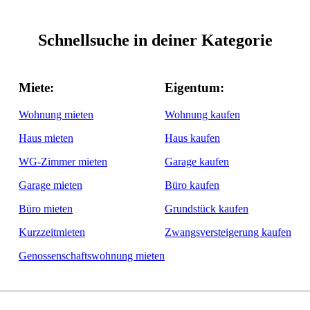
Schnellsuche in deiner Kategorie
Miete:
Eigentum:
Wohnung mieten
Wohnung kaufen
Haus mieten
Haus kaufen
WG-Zimmer mieten
Garage kaufen
Garage mieten
Büro kaufen
Büro mieten
Grundstück kaufen
Kurzzeitmieten
Zwangsversteigerung kaufen
Genossenschaftswohnung mieten