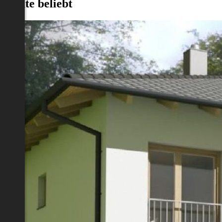
Heute beliebt