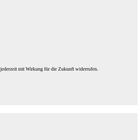
jederzeit mit Wirkung für die Zukunft widerrufen.