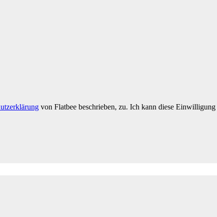
utzerklärung
von Flatbee beschrieben, zu. Ich kann diese Einwilligung 