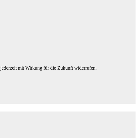
jederzeit mit Wirkung für die Zukunft widerrufen.