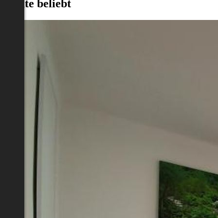
Heute beliebt