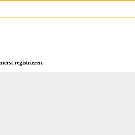
erst registrieren.