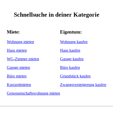
Schnellsuche in deiner Kategorie
Miete:
Eigentum:
Wohnung mieten
Wohnung kaufen
Haus mieten
Haus kaufen
WG-Zimmer mieten
Garage kaufen
Garage mieten
Büro kaufen
Büro mieten
Grundstück kaufen
Kurzzeitmieten
Zwangsversteigerung kaufen
Genossenschaftswohnung mieten