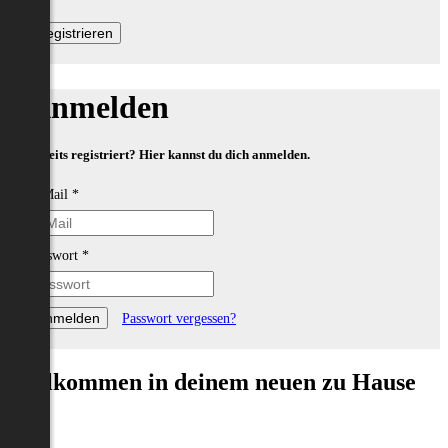
Anmelden
Bereits registriert? Hier kannst du dich anmelden.
E-Mail
*
Passwort
*
Passwort vergessen?
Willkommen in deinem neuen zu Hause