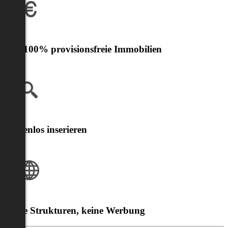
Nur 100% provisionsfreie Immobilien
Kostenlos inserieren
Klare Strukturen, keine Werbung