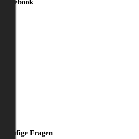
Facebook
Häufige Fragen