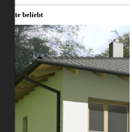
Heute beliebt