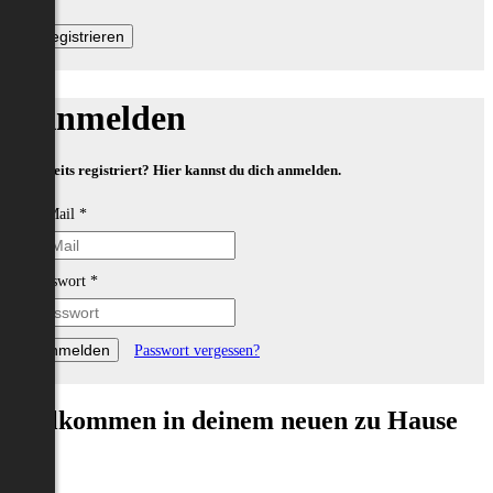
Anmelden
Bereits registriert? Hier kannst du dich anmelden.
E-Mail
*
Passwort
*
Passwort vergessen?
Willkommen in deinem neuen zu Hause