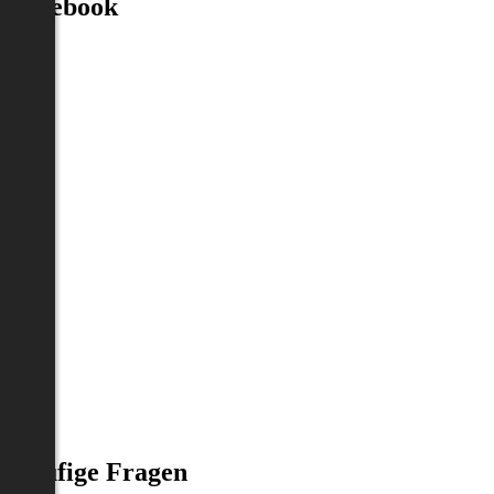
Facebook
Häufige Fragen