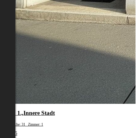
Wien 1.,Innere Stadt
Wohnfläche: 31 Zimmer: 1
€ 1.245