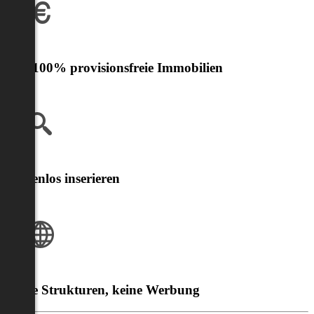
Nur 100% provisionsfreie Immobilien
Kostenlos inserieren
Klare Strukturen, keine Werbung