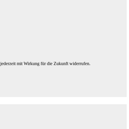
jederzeit mit Wirkung für die Zukunft widerrufen.