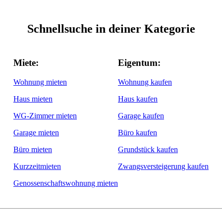
Schnellsuche in deiner Kategorie
Miete:
Eigentum:
Wohnung mieten
Wohnung kaufen
Haus mieten
Haus kaufen
WG-Zimmer mieten
Garage kaufen
Garage mieten
Büro kaufen
Büro mieten
Grundstück kaufen
Kurzzeitmieten
Zwangsversteigerung kaufen
Genossenschaftswohnung mieten