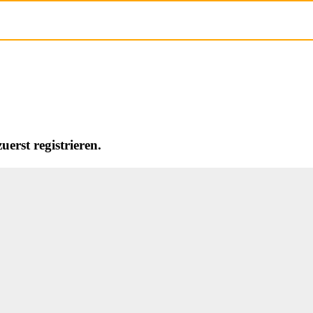
erst registrieren.