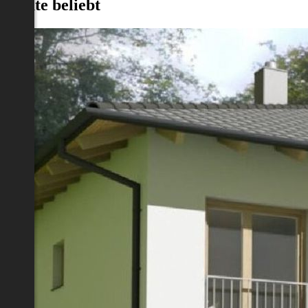
Heute beliebt