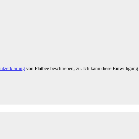
utzerklärung
von Flatbee beschrieben, zu. Ich kann diese Einwilligung 