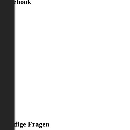
Facebook
Häufige Fragen