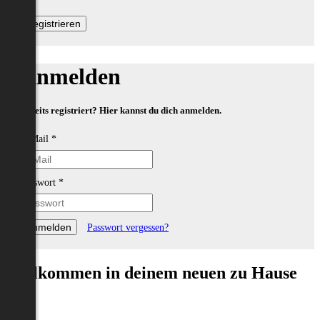
Anmelden
Bereits registriert? Hier kannst du dich anmelden.
E-Mail
*
Passwort
*
Passwort vergessen?
Willkommen in deinem neuen zu Hause