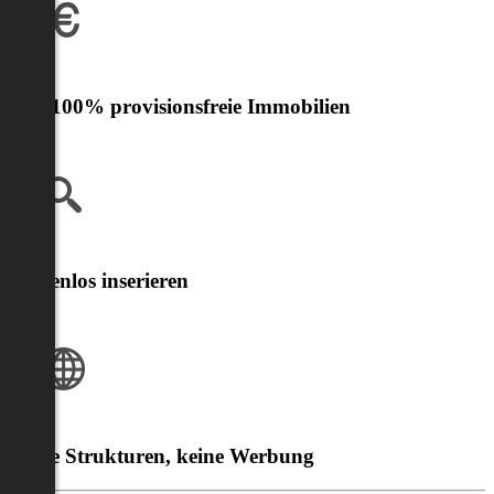
Nur 100% provisionsfreie Immobilien
Kostenlos inserieren
Klare Strukturen, keine Werbung