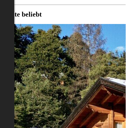
Heute beliebt