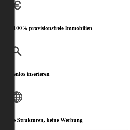
Nur 100% provisionsfreie Immobilien
Kostenlos inserieren
Klare Strukturen, keine Werbung