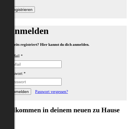
Anmelden
Bereits registriert? Hier kannst du dich anmelden.
E-Mail
*
Passwort
*
Passwort vergessen?
Willkommen in deinem neuen zu Hause