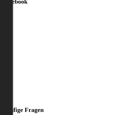
Facebook
Häufige Fragen