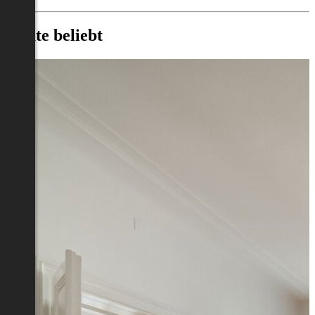
Heute beliebt