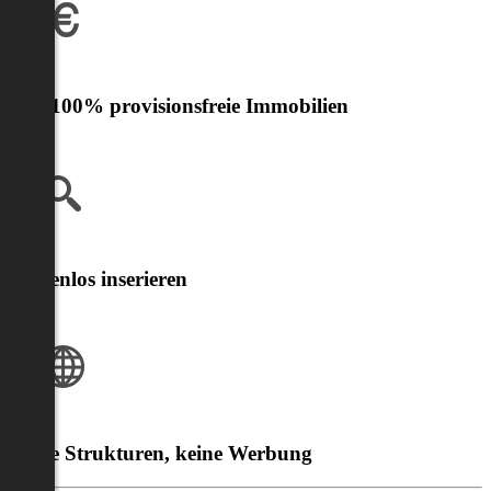
Nur 100% provisionsfreie Immobilien
Kostenlos inserieren
Klare Strukturen, keine Werbung