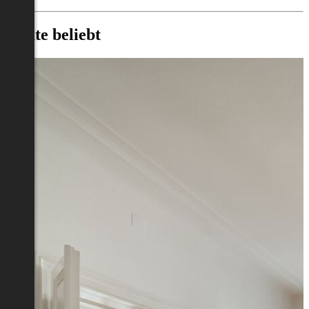
Heute beliebt