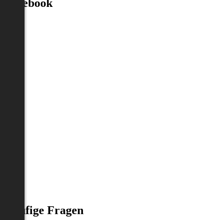
Facebook
Häufige Fragen