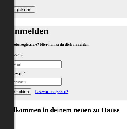
Anmelden
Bereits registriert? Hier kannst du dich anmelden.
E-Mail
*
Passwort
*
Passwort vergessen?
Willkommen in deinem neuen zu Hause