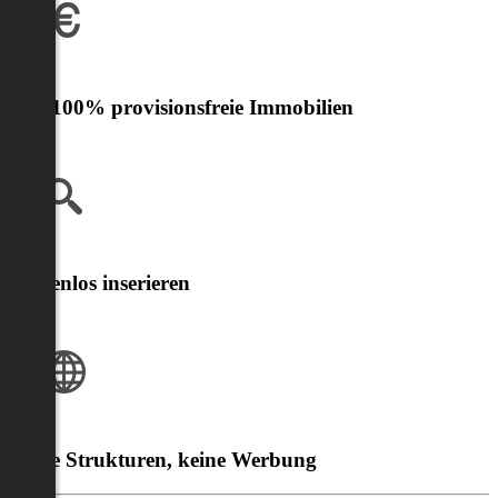
Nur 100% provisionsfreie Immobilien
Kostenlos inserieren
Klare Strukturen, keine Werbung