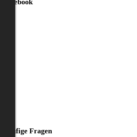
Facebook
Häufige Fragen