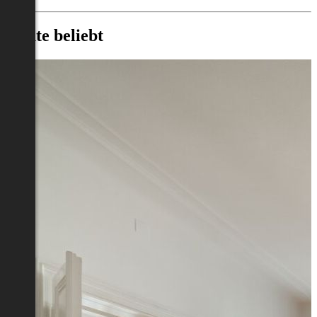
Heute beliebt