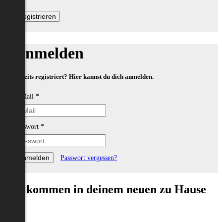
Anmelden
Bereits registriert? Hier kannst du dich anmelden.
E-Mail
*
Passwort
*
Passwort vergessen?
Willkommen in deinem neuen zu Hause