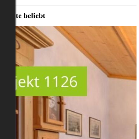
Heute beliebt