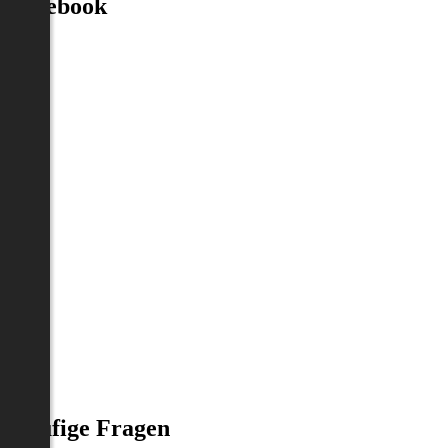
Facebook
Häufige Fragen