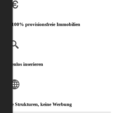
Nur 100% provisionsfreie Immobilien
Kostenlos inserieren
Klare Strukturen, keine Werbung