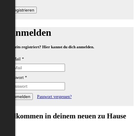
Anmelden
Bereits registriert? Hier kannst du dich anmelden.
E-Mail
*
Passwort
*
Passwort vergessen?
Willkommen in deinem neuen zu Hause