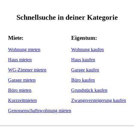
Schnellsuche in deiner Kategorie
Miete:
Eigentum:
Wohnung mieten
Wohnung kaufen
Haus mieten
Haus kaufen
WG-Zimmer mieten
Garage kaufen
Garage mieten
Büro kaufen
Büro mieten
Grundstück kaufen
Kurzzeitmieten
Zwangsversteigerung kaufen
Genossenschaftswohnung mieten