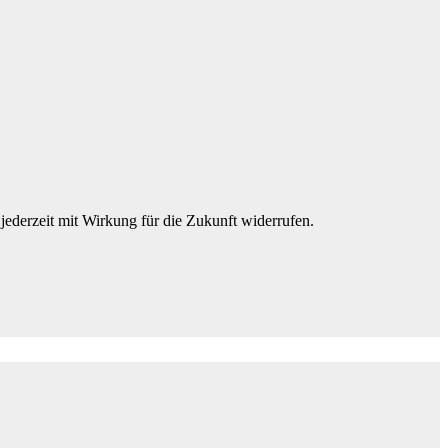
jederzeit mit Wirkung für die Zukunft widerrufen.