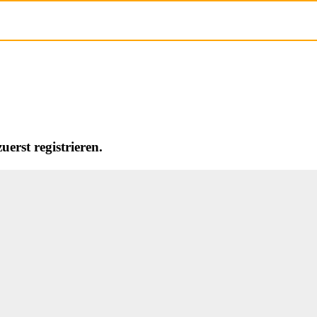
erst registrieren.