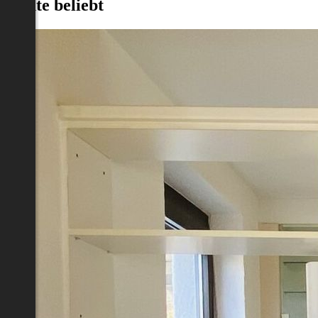
Heute beliebt