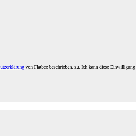
utzerklärung
von Flatbee beschrieben, zu. Ich kann diese Einwilligung 