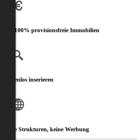
Nur 100% provisionsfreie Immobilien
Kostenlos inserieren
Klare Strukturen, keine Werbung