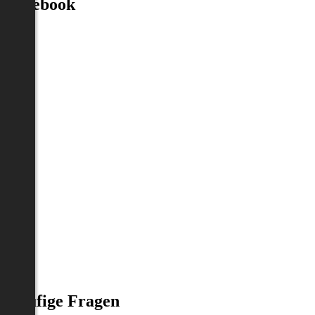
Facebook
Häufige Fragen