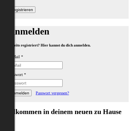
Anmelden
Bereits registriert? Hier kannst du dich anmelden.
E-Mail
*
Passwort
*
Passwort vergessen?
Willkommen in deinem neuen zu Hause