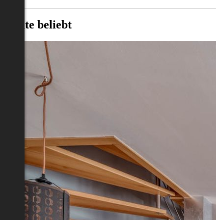
Heute beliebt