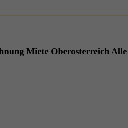
nung Miete Oberosterreich Alle