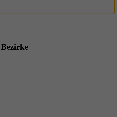
 Bezirke