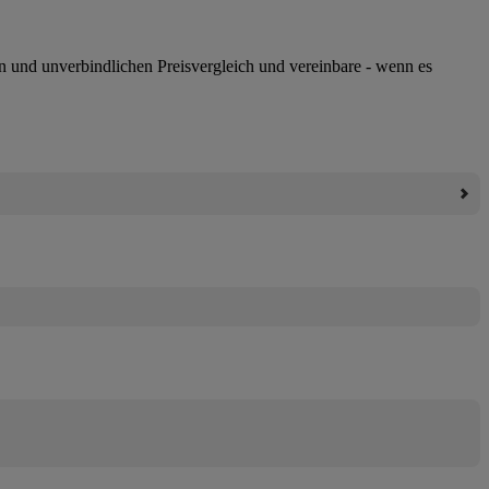
n und unverbindlichen Preisvergleich und vereinbare - wenn es