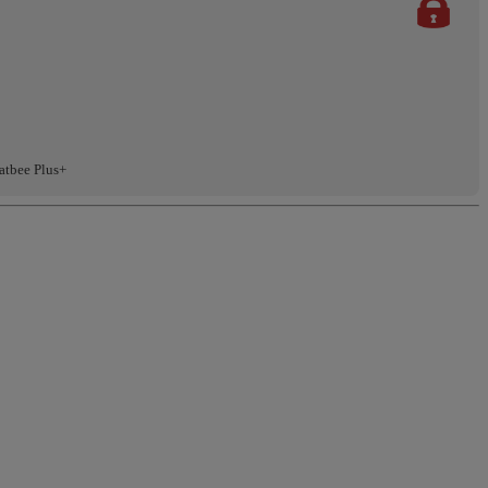
atbee Plus+