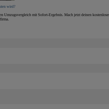
sten wird?
ten Umzugsvergleich mit Sofort-Ergebnis. Mach jetzt deinen kostenlose
firma.