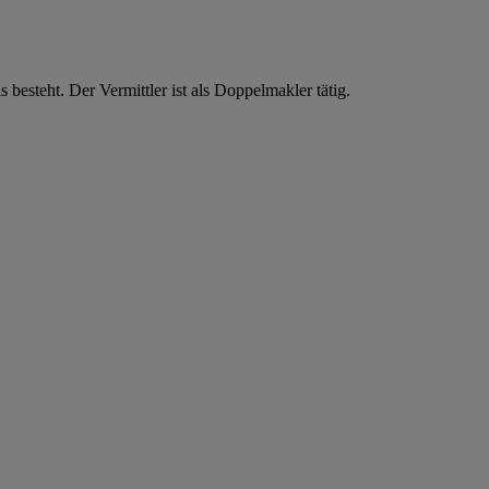
esteht. Der Vermittler ist als Doppelmakler tätig.