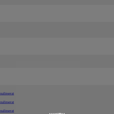
nalinserat
nalinserat
nalinserat