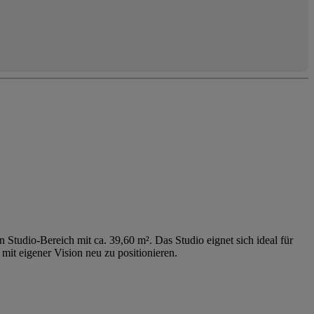
Studio-Bereich mit ca. 39,60 m². Das Studio eignet sich ideal für
mit eigener Vision neu zu positionieren.