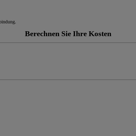
bindung.
Berechnen Sie Ihre Kosten