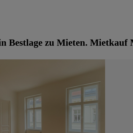
 in Bestlage zu Mieten. Mietkauf