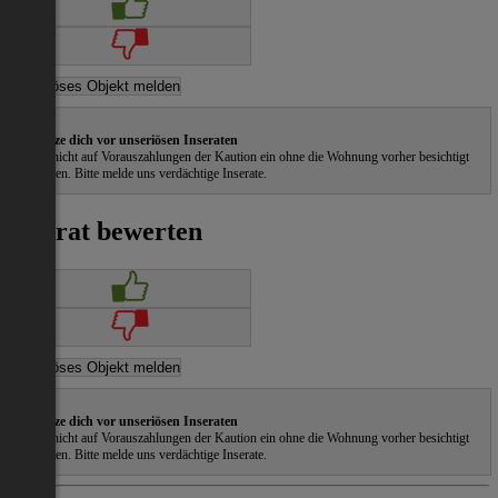
Schütze dich vor unseriösen Inseraten
Gehe nicht auf Vorauszahlungen der Kaution ein ohne die Wohnung vorher besichtigt
zu haben. Bitte melde uns verdächtige Inserate.
Inserat bewerten
Schütze dich vor unseriösen Inseraten
Gehe nicht auf Vorauszahlungen der Kaution ein ohne die Wohnung vorher besichtigt
zu haben. Bitte melde uns verdächtige Inserate.