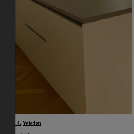
Wien 4.,Wieden