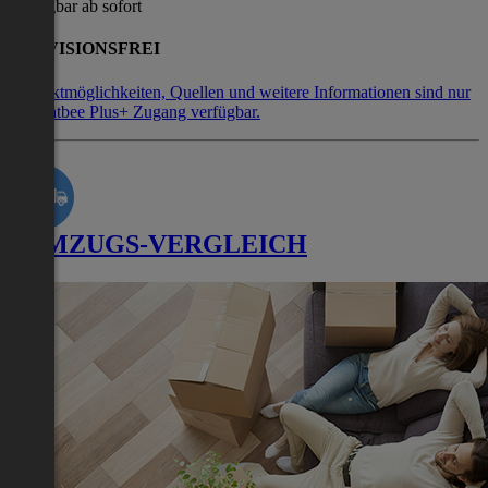
Verfügbar ab sofort
PROVISIONSFREI
Kontaktmöglichkeiten, Quellen und weitere Informationen sind nur
mit Flatbee Plus+ Zugang verfügbar.
UMZUGS-VERGLEICH