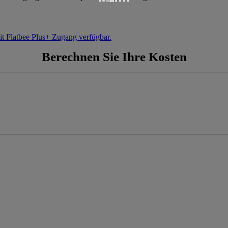
it Flatbee Plus+ Zugang verfügbar.
Berechnen Sie Ihre Kosten