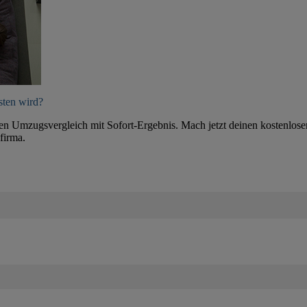
sten wird?
ten Umzugsvergleich mit Sofort-Ergebnis. Mach jetzt deinen kostenlose
firma.