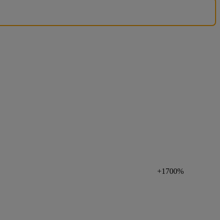
+1700%