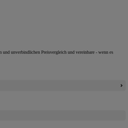
n und unverbindlichen Preisvergleich und vereinbare - wenn es