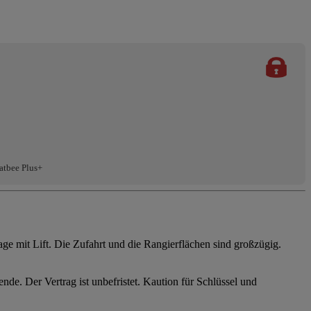
atbee Plus+
age mit Lift. Die Zufahrt und die Rangierflächen sind großzügig.
nde. Der Vertrag ist unbefristet. Kaution für Schlüssel und