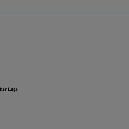
cher Lage