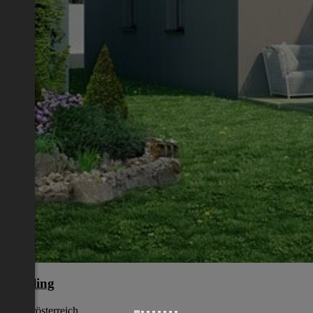
Mödling
Niederösterreich