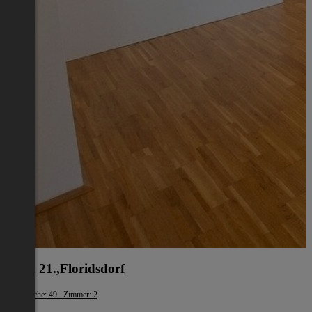
Wien 21.,Floridsdorf
Wohnfläche: 49 Zimmer: 2