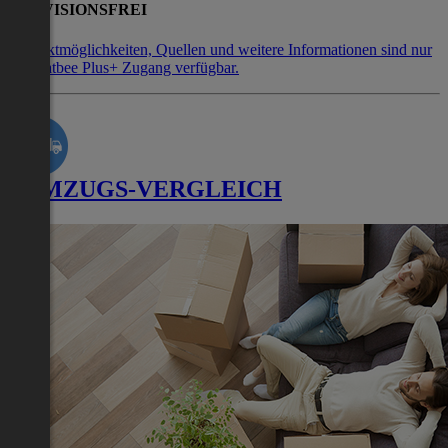
PROVISIONSFREI
Kontaktmöglichkeiten, Quellen und weitere Informationen sind nur
mit Flatbee Plus+ Zugang verfügbar.
UMZUGS-VERGLEICH