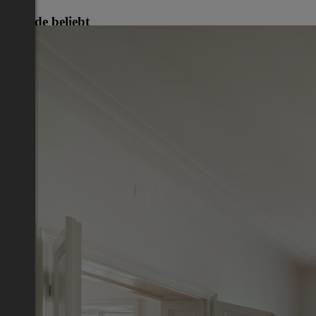
Gerade beliebt