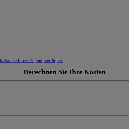
it Flatbee Plus+ Zugang verfügbar.
Berechnen Sie Ihre Kosten