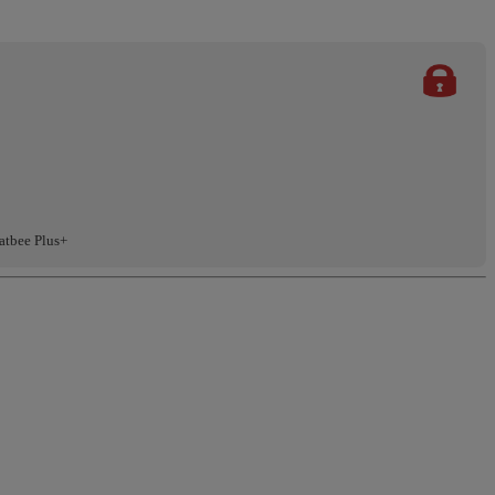
atbee Plus+