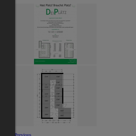
Previous