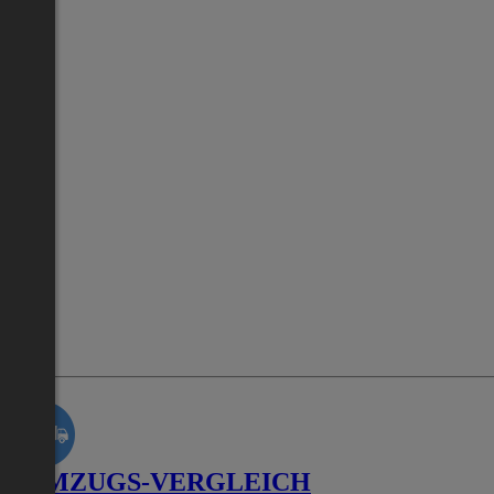
UMZUGS-VERGLEICH