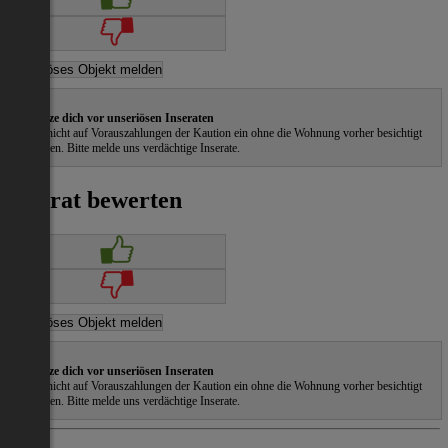
Schütze dich vor unseriösen Inseraten
Gehe nicht auf Vorauszahlungen der Kaution ein ohne die Wohnung vorher besichtigt
zu haben. Bitte melde uns verdächtige Inserate.
Inserat bewerten
Schütze dich vor unseriösen Inseraten
Gehe nicht auf Vorauszahlungen der Kaution ein ohne die Wohnung vorher besichtigt
zu haben. Bitte melde uns verdächtige Inserate.