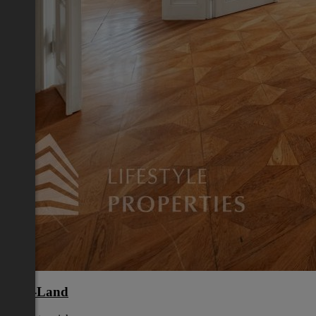
Wels-Land